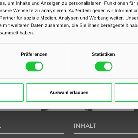
s, um Inhalte und Anzeigen zu personalisieren, Funktionen für 
 unsere Webseite zu analysieren. Außerdem geben wir Informati
Partner für soziale Medien, Analysen und Werbung weiter. Unser
UNSERE AUSZEICHNUNGEN
e mit weiteren Daten zusammen, die Sie ihnen bereitgestellt ha
esammelt haben.
Präferenzen
Statistiken
Auswahl erlauben
L
INHALT