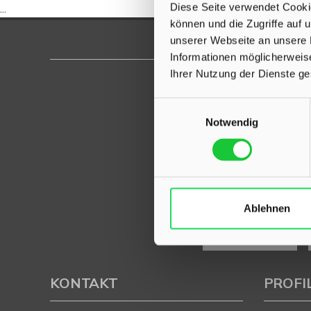
Diese Seite verwendet Cookie
...
können und die Zugriffe auf
unserer Webseite an unsere 
Informationen möglicherweis
Ihrer Nutzung der Dienste g
Einwilligungsauswahl
Notwendig
Ablehnen
KONTAKT
PROFI