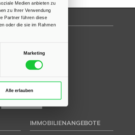
soziale Medien anbieten zu
onen zu Ihrer Verwendung
e Partner führen diese
ben oder die sie im Rahmen
Marketing
Alle erlauben
IMMOBILIENANGEBOTE