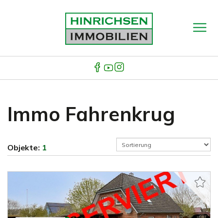
Immo Fahrenkrug
Objekte:
1